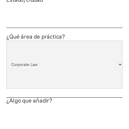
¿Qué área de práctica?
¿Algo que añadir?