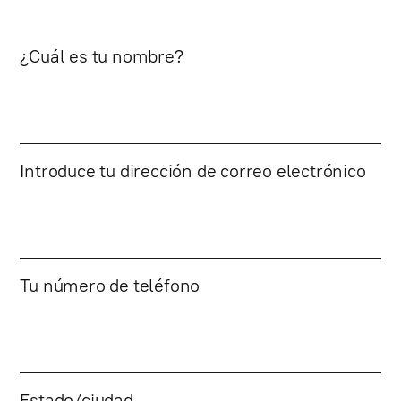
¿Cuál es tu nombre?
Introduce tu dirección de correo electrónico
Tu número de teléfono
Estado/ciudad